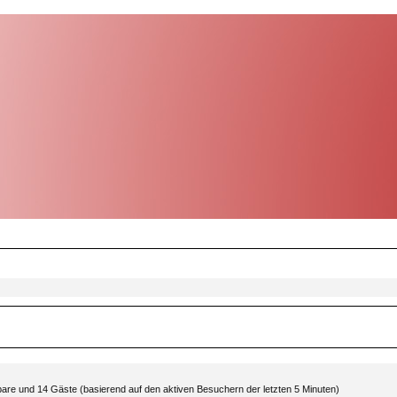
htbare und 14 Gäste (basierend auf den aktiven Besuchern der letzten 5 Minuten)