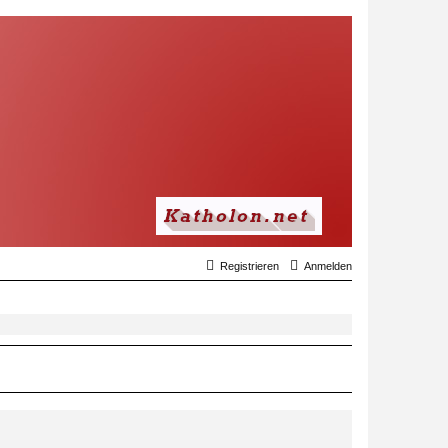
Registrieren
Anmelden