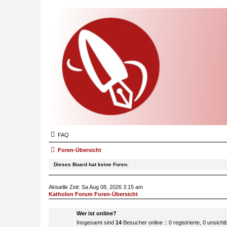
FAQ
Foren-Übersicht
Dieses Board hat keine Foren.
Aktuelle Zeit: Sa Aug 08, 2026 3:15 am
Katholon Forum Foren-Übersicht
Wer ist online?
Insgesamt sind
14
Besucher online :: 0 registrierte, 0 unsic