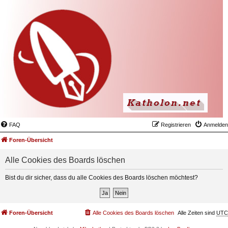
FAQ
Registrieren
Anmelden
Foren-Übersicht
Alle Cookies des Boards löschen
Bist du dir sicher, dass du alle Cookies des Boards löschen möchtest?
Foren-Übersicht
Alle Cookies des Boards löschen
Alle Zeiten sind
UTC