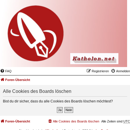
FAQ
Registrieren
Anmelden
Foren-Übersicht
Alle Cookies des Boards löschen
Bist du dir sicher, dass du alle Cookies des Boards löschen möchtest?
Foren-Übersicht
Alle Cookies des Boards löschen
Alle Zeiten sind
UTC