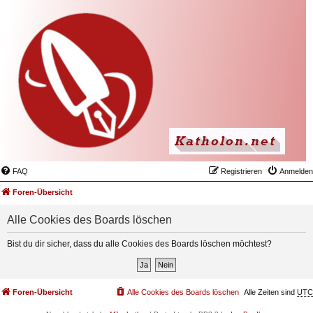
FAQ
Registrieren
Anmelden
Foren-Übersicht
Alle Cookies des Boards löschen
Bist du dir sicher, dass du alle Cookies des Boards löschen möchtest?
Foren-Übersicht
Alle Cookies des Boards löschen
Alle Zeiten sind
UTC