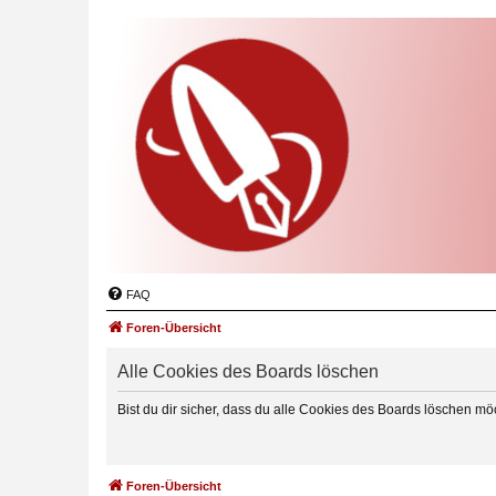
FAQ
Foren-Übersicht
Alle Cookies des Boards löschen
Bist du dir sicher, dass du alle Cookies des Boards löschen mö
Foren-Übersicht