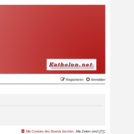
Registrieren
Anmelden
Alle Cookies des Boards löschen
Alle Zeiten sind
UTC