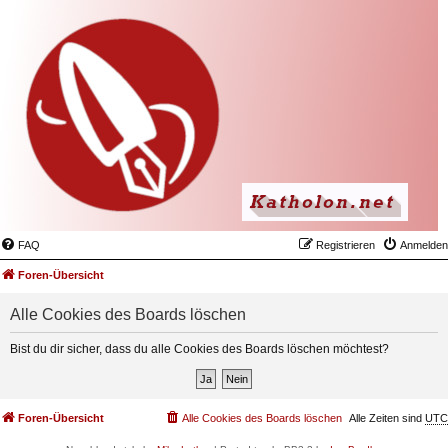
FAQ
Registrieren
Anmelden
Foren-Übersicht
Alle Cookies des Boards löschen
Bist du dir sicher, dass du alle Cookies des Boards löschen möchtest?
Foren-Übersicht
Alle Cookies des Boards löschen
Alle Zeiten sind
UTC