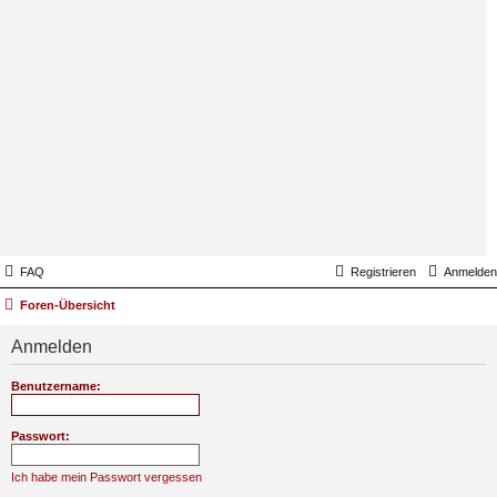
FAQ
Registrieren
Anmelden
Foren-Übersicht
Anmelden
Benutzername:
Passwort:
Ich habe mein Passwort vergessen