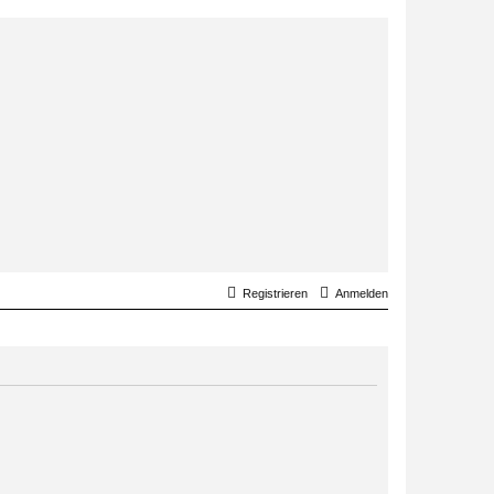
Registrieren
Anmelden