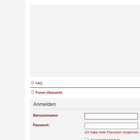
FAQ
Foren-Übersicht
Anmelden
Benutzername:
Passwort:
Ich habe mein Passwort vergessen