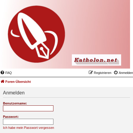
FAQ
Registrieren
Anmelden
Foren-Übersicht
Anmelden
Benutzername:
Passwort:
Ich habe mein Passwort vergessen