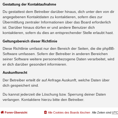
Gestattung der Kontaktaufnahme
Du gestattest dem Betreiber darüber hinaus, dich unter den von dir
angegebenen Kontaktdaten zu kontaktieren, sofern dies zur
Übermittlung zentraler Informationen über das Board erforderlich
ist. Darüber hinaus dürfen er und andere Benutzer dich
kontaktieren, sofern du dies an entsprechender Stelle erlaubt hast.
Geltungsbereich dieser Richtlinie
Diese Richtlinie umfasst nur den Bereich der Seiten, die die phpBB-
Software umfassen. Sofern der Betreiber in anderen Bereichen
seiner Software weitere personenbezogene Daten verarbeitet, wird
er dich darüber gesondert informieren.
Auskunftsrecht
Der Betreiber erteilt dir auf Anfrage Auskunft, welche Daten über
dich gespeichert sind.
Du kannst jederzeit die Löschung bzw. Sperrung deiner Daten
verlangen. Kontaktiere hierzu bitte den Betreiber.
Foren-Übersicht
Alle Cookies des Boards löschen
Alle Zeiten sind
UTC