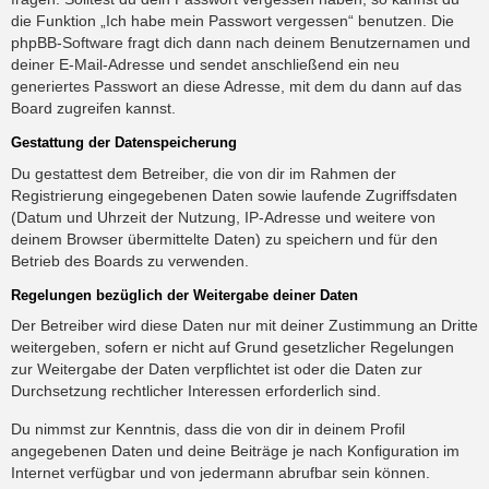
die Funktion „Ich habe mein Passwort vergessen“ benutzen. Die
phpBB-Software fragt dich dann nach deinem Benutzernamen und
deiner E-Mail-Adresse und sendet anschließend ein neu
generiertes Passwort an diese Adresse, mit dem du dann auf das
Board zugreifen kannst.
Gestattung der Datenspeicherung
Du gestattest dem Betreiber, die von dir im Rahmen der
Registrierung eingegebenen Daten sowie laufende Zugriffsdaten
(Datum und Uhrzeit der Nutzung, IP-Adresse und weitere von
deinem Browser übermittelte Daten) zu speichern und für den
Betrieb des Boards zu verwenden.
Regelungen bezüglich der Weitergabe deiner Daten
Der Betreiber wird diese Daten nur mit deiner Zustimmung an Dritte
weitergeben, sofern er nicht auf Grund gesetzlicher Regelungen
zur Weitergabe der Daten verpflichtet ist oder die Daten zur
Durchsetzung rechtlicher Interessen erforderlich sind.
Du nimmst zur Kenntnis, dass die von dir in deinem Profil
angegebenen Daten und deine Beiträge je nach Konfiguration im
Internet verfügbar und von jedermann abrufbar sein können.