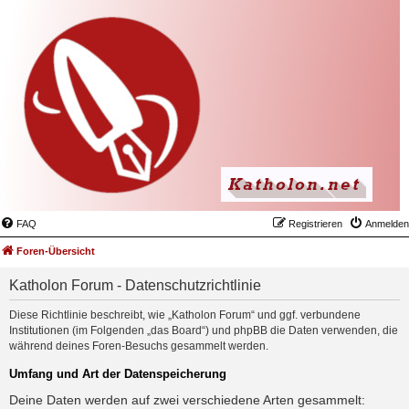
FAQ
Registrieren
Anmelden
Foren-Übersicht
Katholon Forum - Datenschutzrichtlinie
Diese Richtlinie beschreibt, wie „Katholon Forum“ und ggf. verbundene
Institutionen (im Folgenden „das Board“) und phpBB die Daten verwenden, die
während deines Foren-Besuchs gesammelt werden.
Umfang und Art der Datenspeicherung
Deine Daten werden auf zwei verschiedene Arten gesammelt: