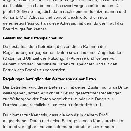
die Funktion „Ich habe mein Passwort vergessen“ benutzen. Die
phpBB-Software fragt dich dann nach deinem Benutzernamen und
deiner E-Mail-Adresse und sendet anschließend ein neu
generiertes Passwort an diese Adresse, mit dem du dann auf das
Board zugreifen kannst.
Gestattung der Datenspeicherung
Du gestattest dem Betreiber, die von dir im Rahmen der
Registrierung eingegebenen Daten sowie laufende Zugriffsdaten
(Datum und Uhrzeit der Nutzung, IP-Adresse und weitere von
deinem Browser übermittelte Daten) zu speichern und für den
Betrieb des Boards zu verwenden.
Regelungen bezüglich der Weitergabe deiner Daten
Der Betreiber wird diese Daten nur mit deiner Zustimmung an Dritte
weitergeben, sofern er nicht auf Grund gesetzlicher Regelungen
zur Weitergabe der Daten verpflichtet ist oder die Daten zur
Durchsetzung rechtlicher Interessen erforderlich sind.
Du nimmst zur Kenntnis, dass die von dir in deinem Profil
angegebenen Daten und deine Beiträge je nach Konfiguration im
Internet verfügbar und von jedermann abrufbar sein können.