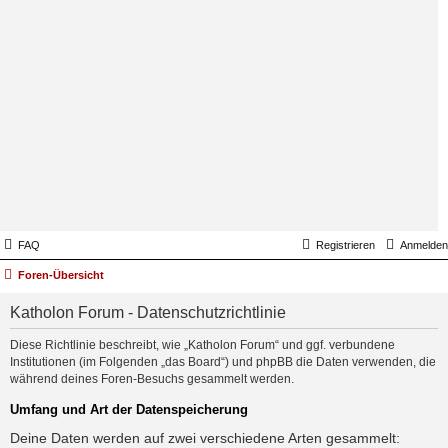
FAQ
Registrieren
Anmelden
Foren-Übersicht
Katholon Forum - Datenschutzrichtlinie
Diese Richtlinie beschreibt, wie „Katholon Forum“ und ggf. verbundene
Institutionen (im Folgenden „das Board“) und phpBB die Daten verwenden, die
während deines Foren-Besuchs gesammelt werden.
Umfang und Art der Datenspeicherung
Deine Daten werden auf zwei verschiedene Arten gesammelt: