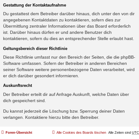
Gestattung der Kontaktaufnahme
Du gestattest dem Betreiber darüber hinaus, dich unter den von dir
angegebenen Kontaktdaten zu kontaktieren, sofern dies zur
Übermittlung zentraler Informationen über das Board erforderlich
ist. Darüber hinaus dürfen er und andere Benutzer dich
kontaktieren, sofern du dies an entsprechender Stelle erlaubt hast.
Geltungsbereich dieser Richtlinie
Diese Richtlinie umfasst nur den Bereich der Seiten, die die phpBB-
Software umfassen. Sofern der Betreiber in anderen Bereichen
seiner Software weitere personenbezogene Daten verarbeitet, wird
er dich darüber gesondert informieren.
Auskunftsrecht
Der Betreiber erteilt dir auf Anfrage Auskunft, welche Daten über
dich gespeichert sind.
Du kannst jederzeit die Löschung bzw. Sperrung deiner Daten
verlangen. Kontaktiere hierzu bitte den Betreiber.
Foren-Übersicht
Alle Cookies des Boards löschen
Alle Zeiten sind
UTC