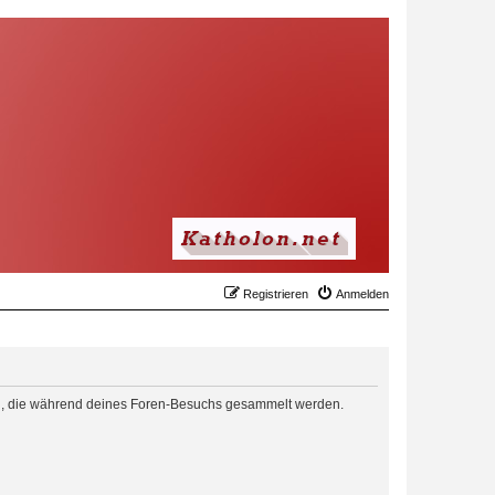
Registrieren
Anmelden
den, die während deines Foren-Besuchs gesammelt werden.