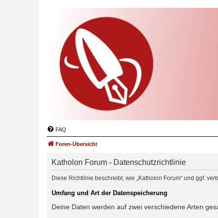
FAQ
Foren-Übersicht
Katholon Forum - Datenschutzrichtlinie
Diese Richtlinie beschreibt, wie „Katholon Forum“ und ggf. 
Umfang und Art der Datenspeicherung
Deine Daten werden auf zwei verschiedene Arten ge