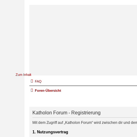
Zum Inhalt
FAQ
Foren-Übersicht
Katholon Forum - Registrierung
Mit dem Zugriff auf „Katholon Forum“ wird zwischen dir und de
1. Nutzungsvertrag