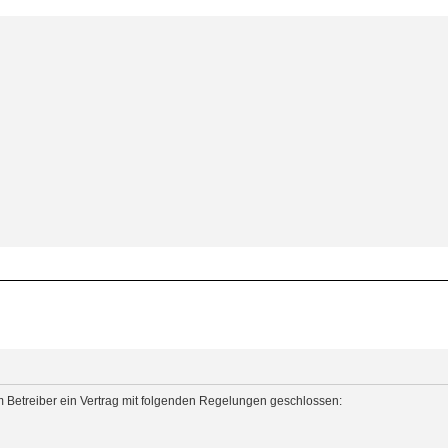
m Betreiber ein Vertrag mit folgenden Regelungen geschlossen: