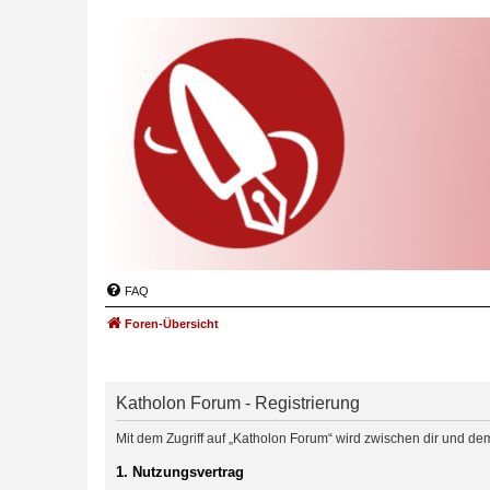
FAQ
Foren-Übersicht
Katholon Forum - Registrierung
Mit dem Zugriff auf „Katholon Forum“ wird zwischen dir und de
1. Nutzungsvertrag