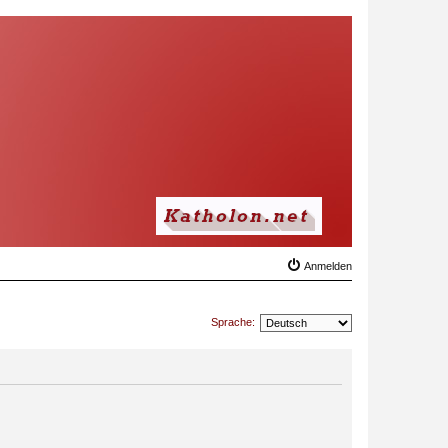
Anmelden
Sprache: