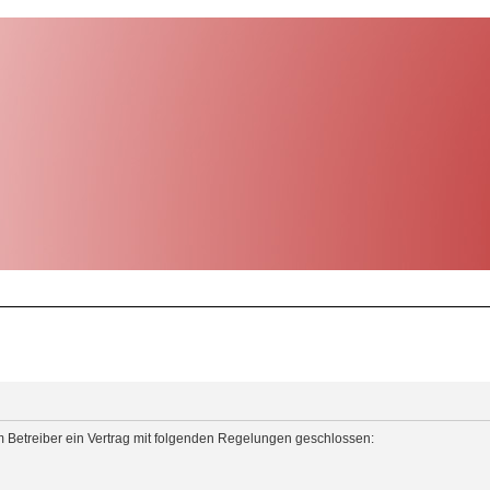
m Betreiber ein Vertrag mit folgenden Regelungen geschlossen: