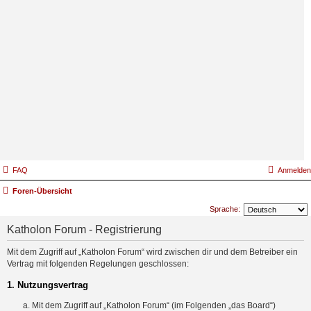
FAQ
Anmelden
Foren-Übersicht
Sprache:
Katholon Forum - Registrierung
Mit dem Zugriff auf „Katholon Forum“ wird zwischen dir und dem Betreiber ein
Vertrag mit folgenden Regelungen geschlossen:
1. Nutzungsvertrag
Mit dem Zugriff auf „Katholon Forum“ (im Folgenden „das Board“)