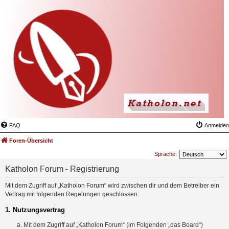
FAQ
Anmelden
Foren-Übersicht
Sprache:
Katholon Forum - Registrierung
Mit dem Zugriff auf „Katholon Forum“ wird zwischen dir und dem Betreiber ein
Vertrag mit folgenden Regelungen geschlossen:
1. Nutzungsvertrag
Mit dem Zugriff auf „Katholon Forum“ (im Folgenden „das Board“)