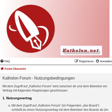
FAQ
Registrieren
Anmelden
Foren-Übersicht
Katholon Forum - Nutzungsbedingungen
Mit dem Zugriff auf „Katholon Forum“ wird zwischen dir und dem Betreiber ein
Vertrag mit folgenden Regelungen geschlossen:
1. Nutzungsvertrag
Mit dem Zugriff auf „Katholon Forum“ (im Folgenden „das Board“)
schließt du einen Nutzungsvertrag mit dem Betreiber des Boards ab (im